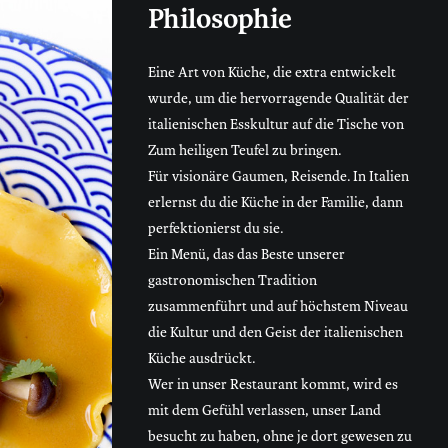
Philosophie
Eine Art von Küche, die extra entwickelt
wurde, um die hervorragende Qualität der
italienischen Esskultur auf die Tische von
Zum heiligen Teufel zu bringen.
Für visionäre Gaumen, Reisende. In Italien
erlernst du die Küche in der Familie, dann
perfektionierst du sie.
Ein Menü, das das Beste unserer
gastronomischen Tradition
zusammenführt und auf höchstem Niveau
die Kultur und den Geist der italienischen
Küche ausdrückt.
Wer in unser Restaurant kommt, wird es
mit dem Gefühl verlassen, unser Land
besucht zu haben, ohne je dort gewesen zu