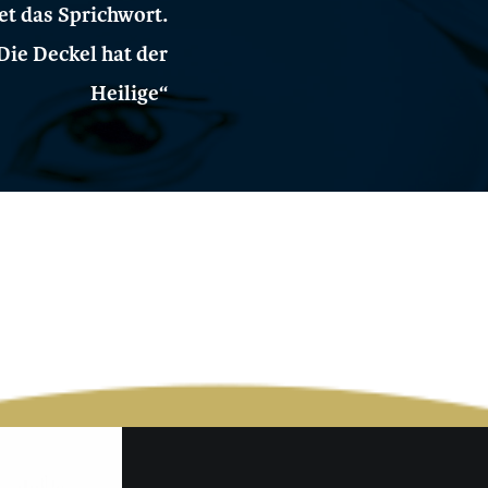
et das Sprichwort.
Die Deckel hat der
Heilige“